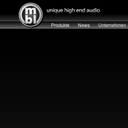
Produkte
News
Unternehmen